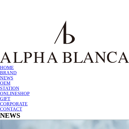
HOME
BRAND
NEWS
OEM
STATION
ONLINESHOP
GIFT
CORPORATE
CONTACT
NEWS