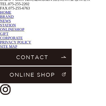
TEL.075-255-2202
FAX.075-255-6763
HOME
BRAND
NEWS
STATION
ONLINESHOP
GIFT
CORPORATE
PRIVACY POLICY
SITE MAP